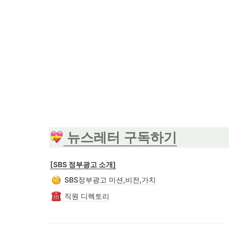
 뉴스레터 구독하기
[SBS 정부광고 소개]
SBS정부광고 미션,비전,가치
직원 디렉토리