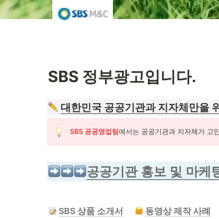
SBS 정부광고입니다. 
대한민국 공공기관과 지자체만을 위
SBS 공공영업팀
에서는 공공기관과 지자체가 고민
공공기관 홍보 및 마케팅
SBS 상품 소개서
동영상 제작 사례