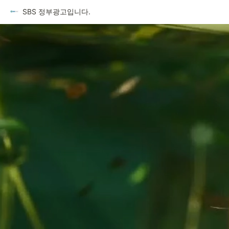
SBS 정부광고입니다.