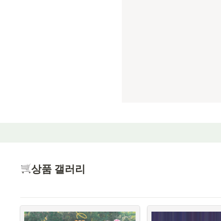
상품 갤러리