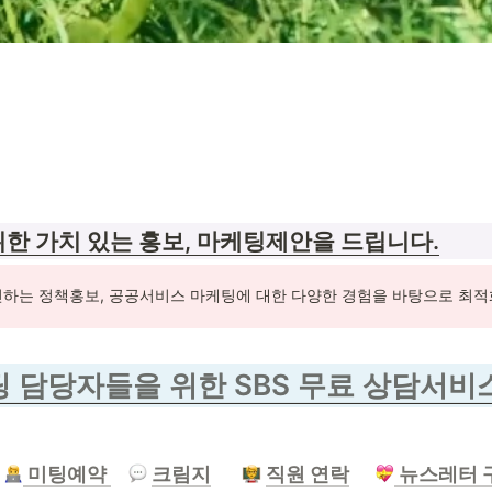
한 가치 있는 홍보, 마케팅제안을 드립니다.
하는 정책홍보, 공공서비스 마케팅에 대한 다양한 경험을 바탕으로 최적화
 담당자들을 위한 SBS 무료 상담서비스
 미팅예약 
크림지
직원 연락
뉴스레터 