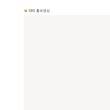
 SBS 홍보영상