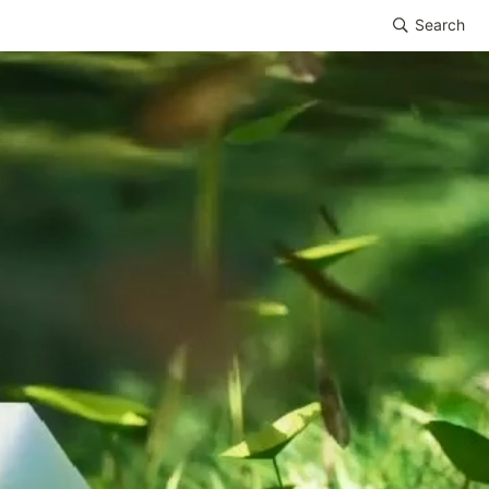
Search