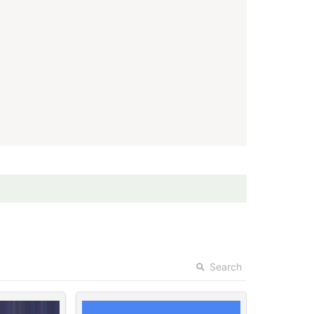
Search